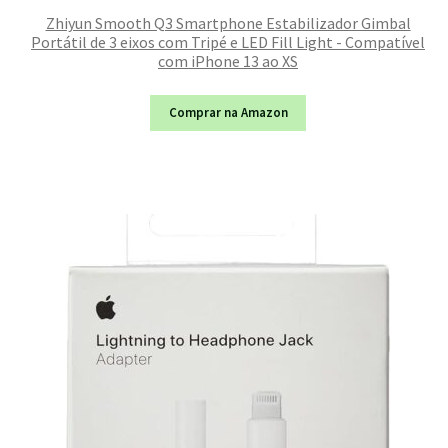
Zhiyun Smooth Q3 Smartphone Estabilizador Gimbal
Portátil de 3 eixos com Tripé e LED Fill Light - Compatível
com iPhone 13 ao XS
Comprar na Amazon