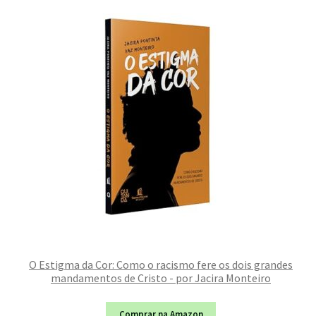
O Estigma da Cor: Como o racismo fere os dois grandes
mandamentos de Cristo - por Jacira Monteiro
Comprar na Amazon