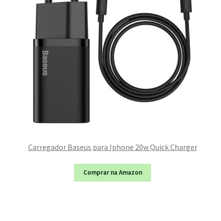
Carregador Baseus para Iphone 20w Quick Charger
Comprar na Amazon