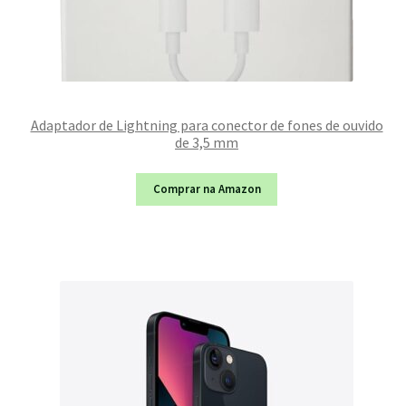
Adaptador de Lightning para conector de fones de ouvido
de 3,5 mm
Comprar na Amazon