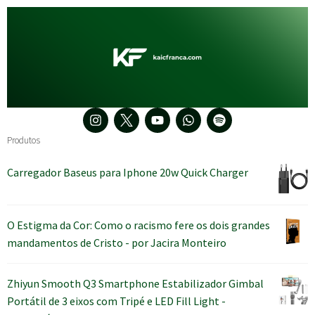
Produtos
Carregador Baseus para Iphone 20w Quick Charger
O Estigma da Cor: Como o racismo fere os dois grandes
mandamentos de Cristo - por Jacira Monteiro
Zhiyun Smooth Q3 Smartphone Estabilizador Gimbal
Portátil de 3 eixos com Tripé e LED Fill Light -