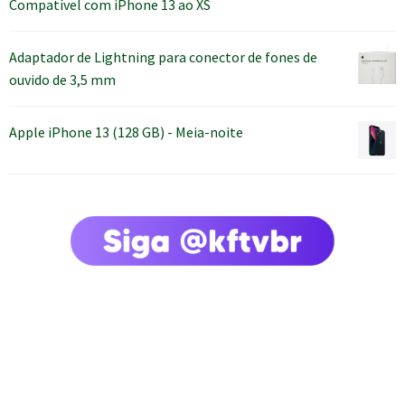
Compatível com iPhone 13 ao XS
Adaptador de Lightning para conector de fones de
ouvido de 3,5 mm
Apple iPhone 13 (128 GB) - Meia-noite